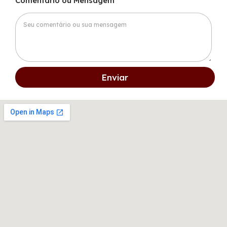
Comentário ou Mensagem
Enviar