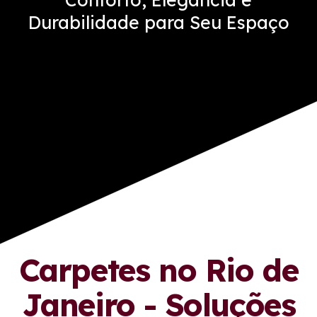
Durabilidade para Seu Espaço
Carpetes no Rio de
Janeiro - Soluções