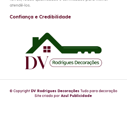
atendê-los.
Confiança e Credibilidade
© Copyright
DV Rodrigues Decorações
Tudo para decoração
Site criado por
Azul Publicidade