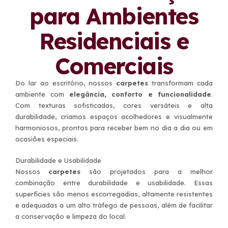
para Ambientes
Residenciais e
Comerciais
Do lar ao escritório, nossos
carpetes
transformam cada
ambiente com
elegância, conforto e funcionalidade
.
Com texturas sofisticadas, cores versáteis e alta
durabilidade, criamos espaços acolhedores e visualmente
harmoniosos, prontos para receber bem no dia a dia ou em
ocasiões especiais.
Durabilidade e Usabilidade
Nossos
carpetes
são projetados para a melhor
combinação entre durabilidade e usabilidade. Essas
superfícies são menos escorregadias, altamente resistentes
e adequadas a um alto tráfego de pessoas, além de facilitar
a conservação e limpeza do local.