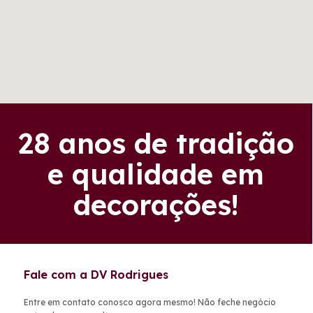
28 anos de tradição
e qualidade em
decorações!
Fale com a DV Rodrigues
Entre em contato conosco agora mesmo! Não feche negócio