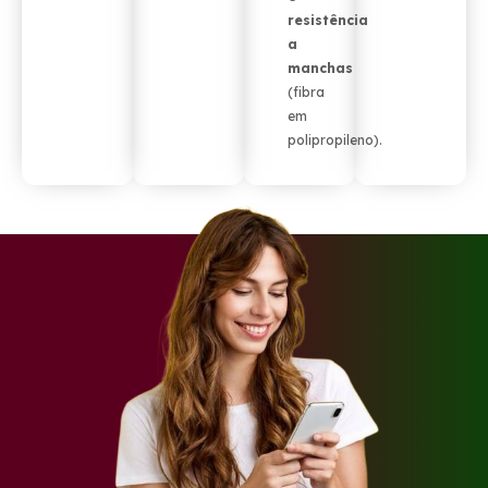
resistência
a
manchas
(fibra
em
polipropileno).