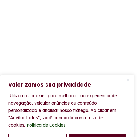
Valorizamos sua privacidade
Utilizamos cookies para melhorar sua experiência de
navegação, veicular anúncios ou conteúdo
personalizado e analisar nosso tráfego.
Ao clicar em
"Aceitar todos", você concorda com o uso de
cookies.
Política de Cookies