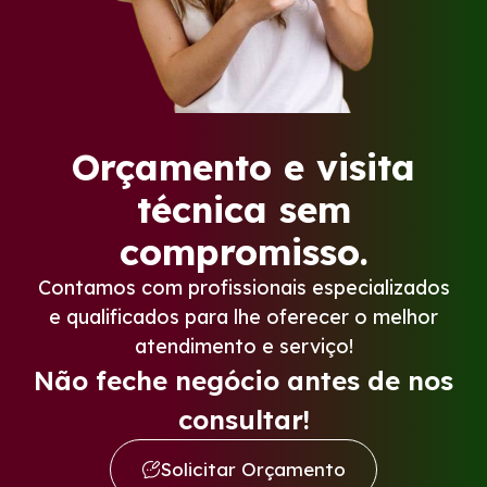
Orçamento e visita
técnica sem
compromisso.
Contamos com profissionais especializados
e qualificados para lhe oferecer o melhor
atendimento e serviço!
Não feche negócio antes de nos
consultar!
Solicitar Orçamento