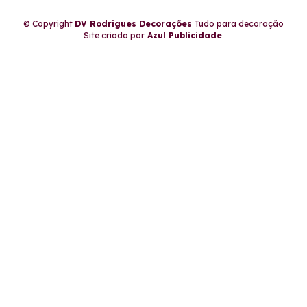
© Copyright
DV Rodrigues Decorações
Tudo para decoração
Site criado por
Azul Publicidade