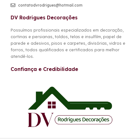
contatodvrodrigues@hotmail.com
DV Rodrigues Decorações
Possuímos profissionais especializados em decoração,
cortinas e persianas, toldos, telas e insulfilm, papel de
parede e adesivos, pisos e carpetes, divisórias, vidros e
forros, todos qualificados e certificados para melhor
atendê-los.
Confiança e Credibilidade