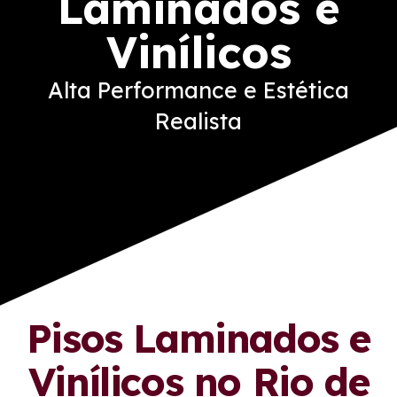
Laminados e
Vinílicos
Alta Performance e Estética
Realista
Pisos Laminados e
Vinílicos no Rio de