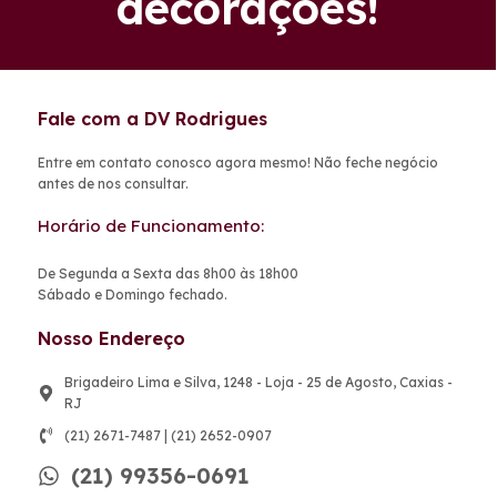
decorações!
Fale com a DV Rodrigues
Entre em contato conosco agora mesmo! Não feche negócio
antes de nos consultar.
Horário de Funcionamento:
De Segunda a Sexta das 8h00 às 18h00
Sábado e Domingo fechado.
Nosso Endereço
Brigadeiro Lima e Silva, 1248 - Loja - 25 de Agosto, Caxias -
RJ
(21) 2671-7487 | (21) 2652-0907
(21) 99356-0691