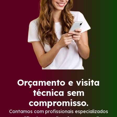
Orçamento e visita
técnica sem
compromisso.
Contamos com profissionais especializados