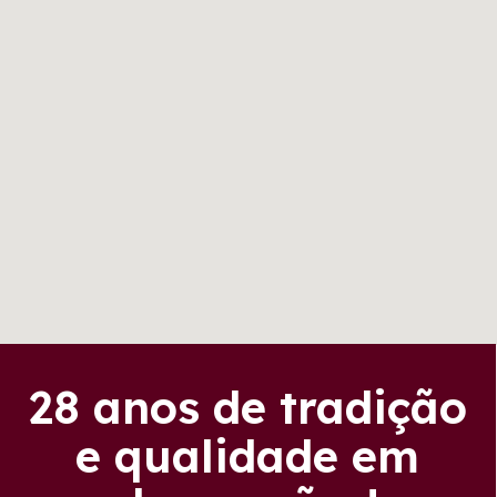
28 anos de tradição
e qualidade em