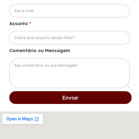
Assunto
*
Comentário ou Mensagem
Enviar