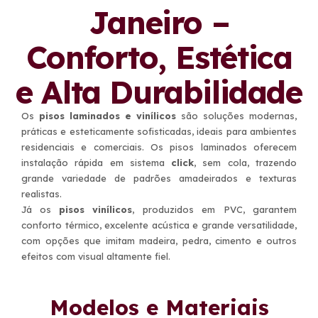
Janeiro –
Conforto, Estética
e Alta Durabilidade
Os
pisos laminados e vinílicos
são soluções modernas,
práticas e esteticamente sofisticadas, ideais para ambientes
residenciais e comerciais. Os pisos laminados oferecem
instalação rápida em sistema
click
, sem cola, trazendo
grande variedade de padrões amadeirados e texturas
realistas.
Já os
pisos vinílicos
, produzidos em PVC, garantem
conforto térmico, excelente acústica e grande versatilidade,
com opções que imitam madeira, pedra, cimento e outros
efeitos com visual altamente fiel.
Modelos e Materiais