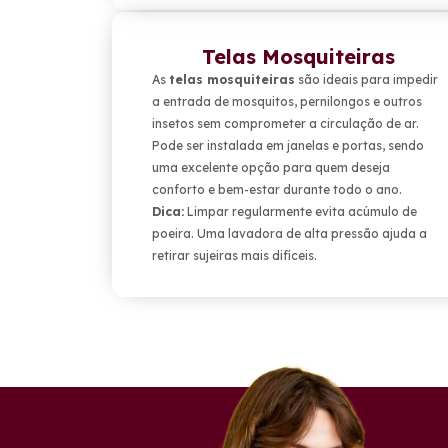
Telas Mosquiteiras
As
telas mosquiteiras
são ideais para impedir
a entrada de mosquitos, pernilongos e outros
insetos sem comprometer a circulação de ar.
Pode ser instalada em janelas e portas, sendo
uma excelente opção para quem deseja
conforto e bem-estar durante todo o ano.
Dica:
Limpar regularmente evita acúmulo de
poeira. Uma lavadora de alta pressão ajuda a
retirar sujeiras mais difíceis.