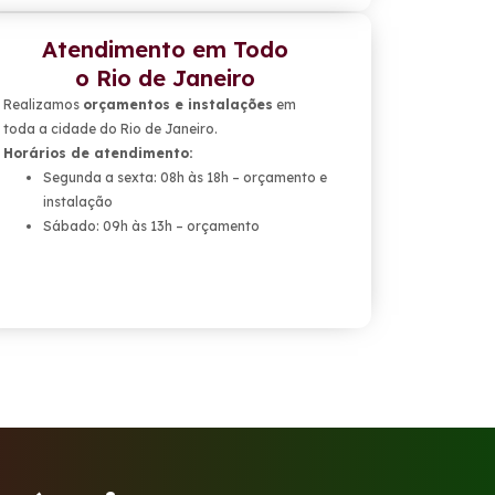
Atendimento em Todo
o Rio de Janeiro
Realizamos
orçamentos e instalações
em
toda a cidade do Rio de Janeiro.
Horários de atendimento:
Segunda a sexta: 08h às 18h – orçamento e
instalação
Sábado: 09h às 13h – orçamento