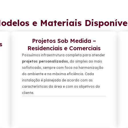
odelos e Materiais Disponíve
Projetos Sob Medida –
s
Residenciais e Comerciais
Possuímos infraestrutura completa para atender
projetos personalizados
, do simples ao mais
sofisticado, sempre com foco na harmonização
do ambiente e na máxima eficiência. Cada
instalação é planejada de acordo com as
características da área e com os objetivos do
cliente.