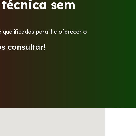
 técnica sem
 qualificados para lhe oferecer o
s consultar!