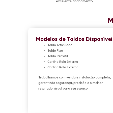
excelente acabamento.
M
Modelos de Toldos Disponívei
Toldo Articulado
Toldo Fixo
Toldo Retrátil
Cortina Rolo Interna
Cortina Rolo Externa
Trabalhamos com venda e instalação completa,
garantindo segurança, precisão e o melhor
resultado visual para seu espaço.