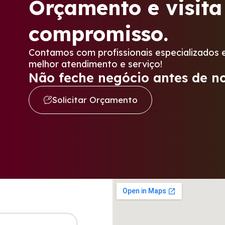
Orçamento e visita
compromisso.
Contamos com profissionais especializados e
melhor atendimento e serviço!
Não feche negócio antes de no
Solicitar Orçamento