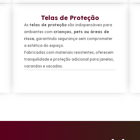
Telas de Proteção
As
telas de proteção
são indispensáveis para
ambientes com
crianças, pets ou áreas de
risco
, garantindo segurança sem comprometer
a estética do espaço.
Fabricadas com materiais resistentes, oferecem
tranquilidade e proteção adicional para janelas,
varandas e sacadas.