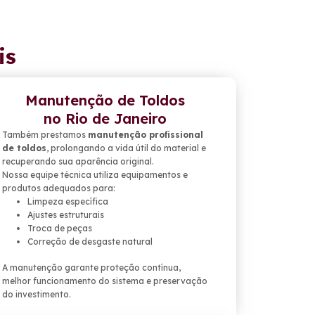
is
Manutenção de Toldos
no Rio de Janeiro
Também prestamos
manutenção profissional
de toldos
, prolongando a vida útil do material e
recuperando sua aparência original.
Nossa equipe técnica utiliza equipamentos e
produtos adequados para:
Limpeza específica
Ajustes estruturais
Troca de peças
Correção de desgaste natural
A manutenção garante proteção contínua,
melhor funcionamento do sistema e preservação
do investimento.